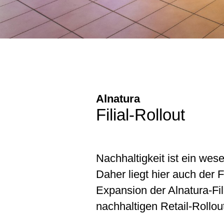
Alnatura
Filial-Rollout
Nachhaltigkeit ist ein wes
Daher liegt hier auch der
Expansion der Alnatura-Fi
nachhaltigen Retail-Rollou