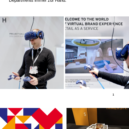
Departments immer zur Hand.
1