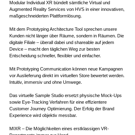
Modular Individual XR bündelt sämtliche Virtual und
Augmented Reality Services von HVS in einer innovativen,
maßgeschneiderten Plattformlösung.
Mit dem Prototyping Architecture Tool sprechen unsere
Kunden nicht länger über Räume, sondern in Räumen. Die
digitale Filiale – überall dabei und shareable auf jedem
Device – macht den täglichen Weg zur besten
Entscheidung schneller, flexibler und einfacher.
Mit Prototyping Communication können neue Kampagnen
vor Auslieferung direkt im virtuellen Store bewertet werden.
Intuitiv, immersiv und ohne Umwege.
Das virtuelle Sample Studio ersetzt physische Mock-Ups
sowie Eye-Tracking Verfahren für eine effizientere
Customer Journey Optimierung. Der Erfolg der Brand
Experience wird objektiv messbar.
MIXR – Die Möglichkeiten eines erstklassigen VR-