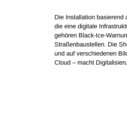
Die Installation basieren
die eine digitale Infrastr
gehören Black-Ice-Warnun
Straßenbaustellen. Die Sh
und auf verschiedenen Bil
Cloud – macht Digitalisie