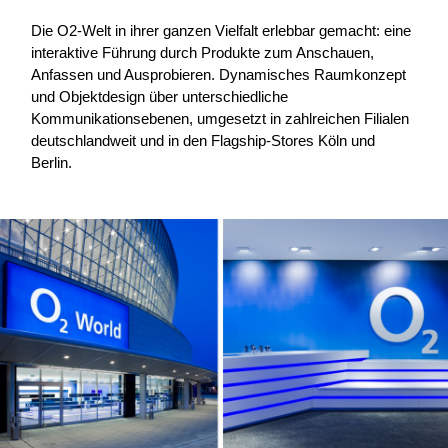
Die O
2
-Welt in ihrer ganzen Vielfalt erlebbar gemacht: eine
interaktive Führung durch Produkte zum Anschauen,
Anfassen und Ausprobieren. Dynamisches Raumkonzept
und Objektdesign über unterschiedliche
Kommunikationsebenen, umgesetzt in zahlreichen Filialen
deutschlandweit und in den Flagship-Stores Köln und
Berlin.