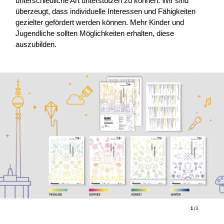
unterschiedliche Art unterstützen zu können. Wir sind
überzeugt, dass individuelle Interessen und Fähigkeiten
gezielter gefördert werden können. Mehr Kinder und
Jugendliche sollten Möglichkeiten erhalten, diese
auszubilden.
1
3