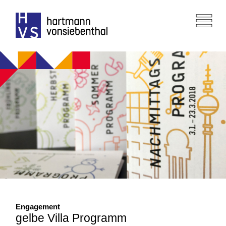
Engagement
gelbe Villa Programm