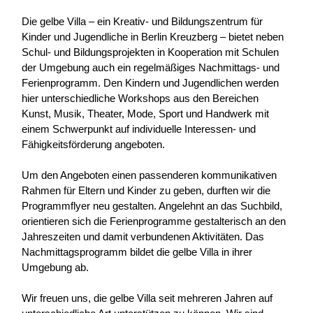
Die gelbe Villa – ein Kreativ- und Bildungszentrum für
Kinder und Jugendliche in Berlin Kreuzberg – bietet neben
Schul- und Bildungsprojekten in Kooperation mit Schulen
der Umgebung auch ein regelmäßiges Nachmittags- und
Ferienprogramm. Den Kindern und Jugendlichen werden
hier unterschiedliche Workshops aus den Bereichen
Kunst, Musik, Theater, Mode, Sport und Handwerk mit
einem Schwerpunkt auf individuelle Interessen- und
Fähigkeitsförderung angeboten.
Um den Angeboten einen passenderen kommunikativen
Rahmen für Eltern und Kinder zu geben, durften wir die
Programmflyer neu gestalten. Angelehnt an das Suchbild,
orientieren sich die Ferienprogramme gestalterisch an den
Jahreszeiten und damit verbundenen Aktivitäten. Das
Nachmittagsprogramm bildet die gelbe Villa in ihrer
Umgebung ab.
Wir freuen uns, die gelbe Villa seit mehreren Jahren auf